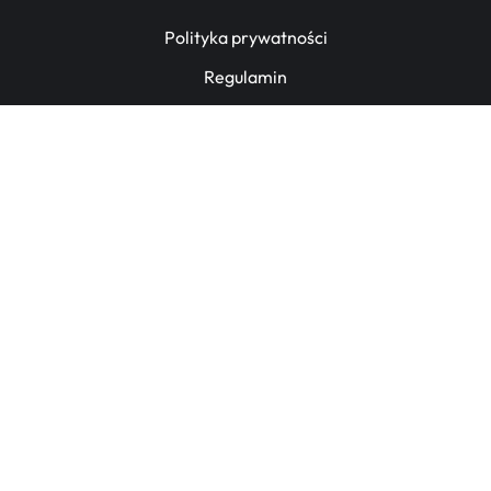
Polityka prywatności
Regulamin