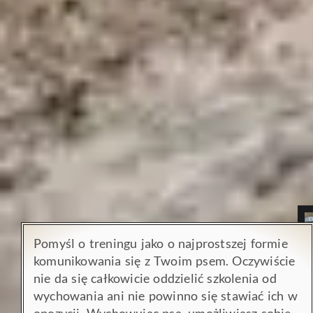
Pomyśl o treningu jako o najprostszej formie
komunikowania się z Twoim psem. Oczywiście
nie da się całkowicie oddzielić szkolenia od
wychowania ani nie powinno się stawiać ich w