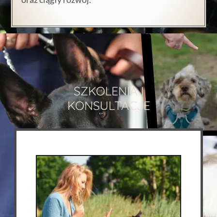
SZKOLENIA I
KONSULTACJE